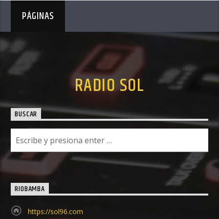
PÁGINAS
RADIO SOL
BUSCAR
RIOBAMBA
https://sol96.com