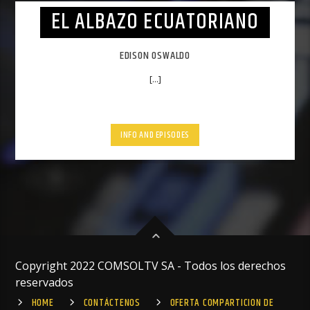
EL ALBAZO ECUATORIANO
EDISON OSWALDO
[...]
INFO AND EPISODES
Copyright 2022 COMSOLTV SA - Todos los derechos
reservados
HOME
CONTÁCTENOS
OFERTA COMPARTICION DE