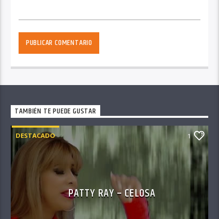
TAMBIÉN TE PUEDE GUSTAR
DESTACADO
1
PATTY RAY – CELOSA