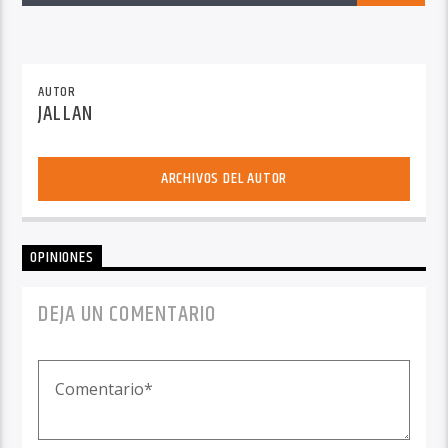
AUTOR
JALLAN
ARCHIVOS DEL AUTOR
OPINIONES
DEJA UN COMENTARIO