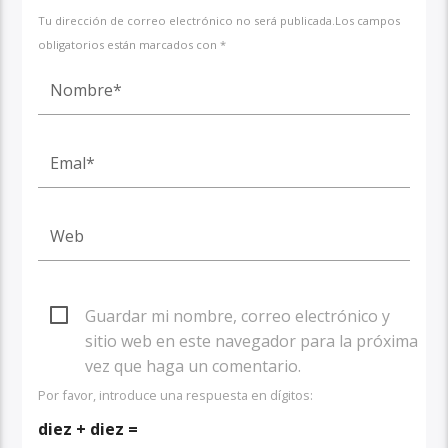
Tu dirección de correo electrónico no será publicada.Los campos
obligatorios están marcados con *
Guardar mi nombre, correo electrónico y
sitio web en este navegador para la próxima
vez que haga un comentario.
Por favor, introduce una respuesta en dígitos:
diez + diez =