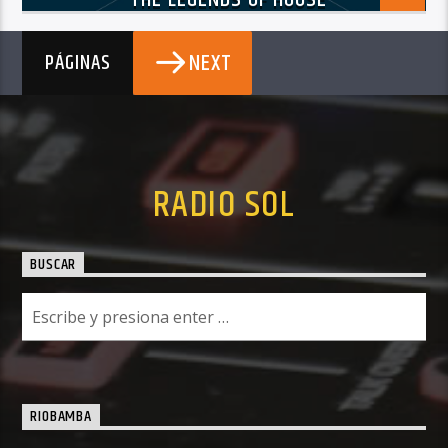
NEXT
PÁGINAS
RADIO SOL
BUSCAR
RIOBAMBA