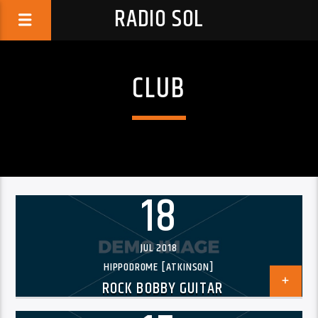
RADIO SOL
CLUB
18
JUL 2018
HIPPODROME [ATKINSON]
ROCK BOBBY GUITAR