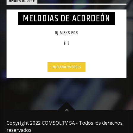
AHORA AL AIRE
MELODIAS DE ACORDEÓN
DJ ALEKS FOB
[...]
INFO AND EPISODES
Copyright 2022 COMSOLTV SA - Todos los derechos
reservados